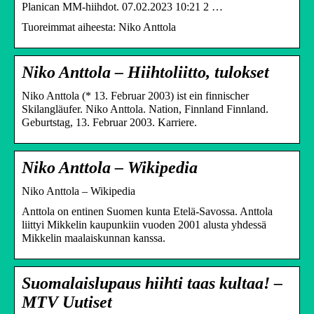
Planican MM-hiihdot. 07.02.2023 10:21 2 …
Tuoreimmat aiheesta: Niko Anttola
Niko Anttola – Hiihtoliitto, tulokset
Niko Anttola (* 13. Februar 2003) ist ein finnischer
Skilangläufer. Niko Anttola. Nation, Finnland Finnland.
Geburtstag, 13. Februar 2003. Karriere.
Niko Anttola – Wikipedia
Niko Anttola – Wikipedia
Anttola on entinen Suomen kunta Etelä-Savossa. Anttola
liittyi Mikkelin kaupunkiin vuoden 2001 alusta yhdessä
Mikkelin maalaiskunnan kanssa.
Suomalaislupaus hiihti taas kultaa! –
MTV Uutiset