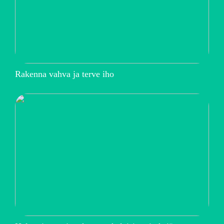
Rakenna vahva ja terve iho