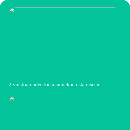
2 vinkkiä uuden kietaisumekon ostamiseen